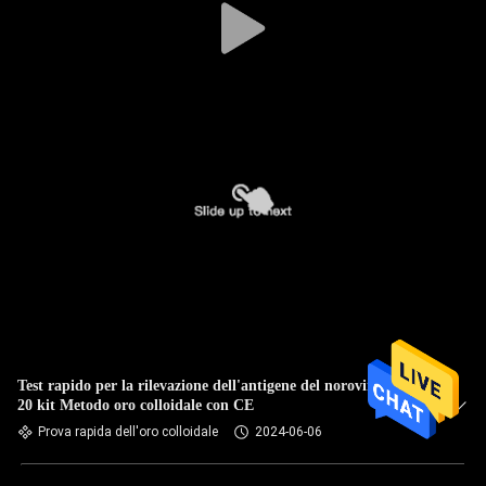
Test rapido per la rilevazione dell'antigene del norovirus con
20 kit Metodo oro colloidale con CE
Prova rapida dell'oro colloidale
2024-06-06